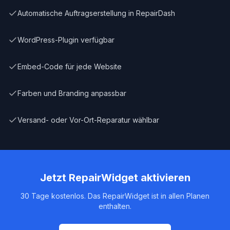
Automatische Auftragserstellung in RepairDash
WordPress-Plugin verfügbar
Embed-Code für jede Website
Farben und Branding anpassbar
Versand- oder Vor-Ort-Reparatur wählbar
Jetzt RepairWidget aktivieren
30 Tage kostenlos. Das RepairWidget ist in allen Planen
enthalten.