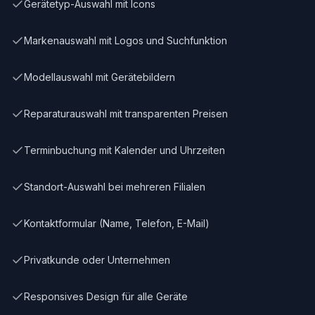
Gerätetyp-Auswahl mit Icons
Markenauswahl mit Logos und Suchfunktion
Modellauswahl mit Gerätebildern
Reparaturauswahl mit transparenten Preisen
Terminbuchung mit Kalender und Uhrzeiten
Standort-Auswahl bei mehreren Filialen
Kontaktformular (Name, Telefon, E-Mail)
Privatkunde oder Unternehmen
Responsives Design für alle Geräte