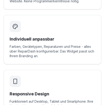
Website. Keine Programmierkenntnisse nötig.
Individuell anpassbar
Farben, Gerätetypen, Reparaturen und Preise - alles
über RepairDash konfigurierbar. Das Widget passt sich
Ihrem Branding an.
Responsive Design
Funktioniert auf Desktop, Tablet und Smartphone. Ihre