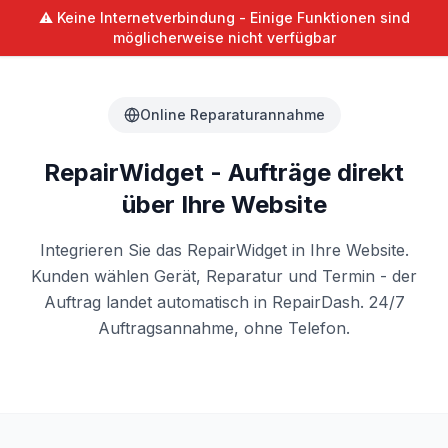
⚠️ Keine Internetverbindung - Einige Funktionen sind
möglicherweise nicht verfügbar
Online Reparaturannahme
RepairWidget - Aufträge direkt
über Ihre Website
Integrieren Sie das RepairWidget in Ihre Website.
Kunden wählen Gerät, Reparatur und Termin - der
Auftrag landet automatisch in RepairDash. 24/7
Auftragsannahme, ohne Telefon.