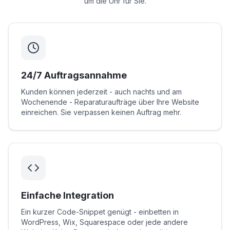
um die Uhr für Sie.
24/7 Auftragsannahme
Kunden können jederzeit - auch nachts und am
Wochenende - Reparaturaufträge über Ihre Website
einreichen. Sie verpassen keinen Auftrag mehr.
Einfache Integration
Ein kurzer Code-Snippet genügt - einbetten in
WordPress, Wix, Squarespace oder jede andere