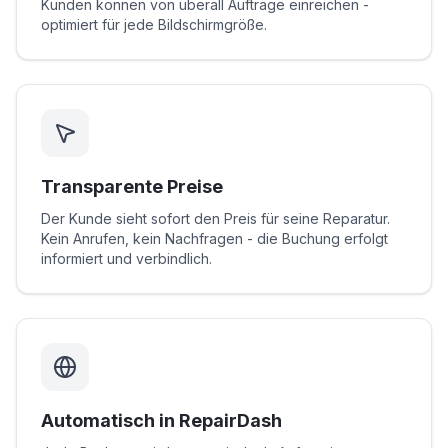
Kunden können von überall Aufträge einreichen -
optimiert für jede Bildschirmgröße.
Transparente Preise
Der Kunde sieht sofort den Preis für seine Reparatur.
Kein Anrufen, kein Nachfragen - die Buchung erfolgt
informiert und verbindlich.
Automatisch in RepairDash