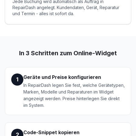
Jede Buchung wird automatisch als Auftrag in
RepairDash angelegt. Kundendaten, Gerät, Reparatur
und Termin - alles ist sofort da.
In 3 Schritten zum Online-Widget
Geräte und Preise konfigurieren
1
In RepairDash legen Sie fest, welche Gerätetypen,
Marken, Modelle und Reparaturen im Widget
angezeigt werden. Preise hinterlegen Sie direkt
im System.
Code-Snippet kopieren
2