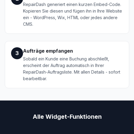
RepairDash generiert einen kurzen Embed-Code.
Kopieren Sie diesen und fügen ihn in Ihre Website
ein - WordPress, Wix, HTML oder jedes andere
CMS.
Aufträge empfangen
3
Sobald ein Kunde eine Buchung abschließt,
erscheint der Auftrag automatisch in Ihrer
RepairDash-Auftragsliste. Mit allen Details - sofort
bearbeitbar.
Alle Widget-Funktionen