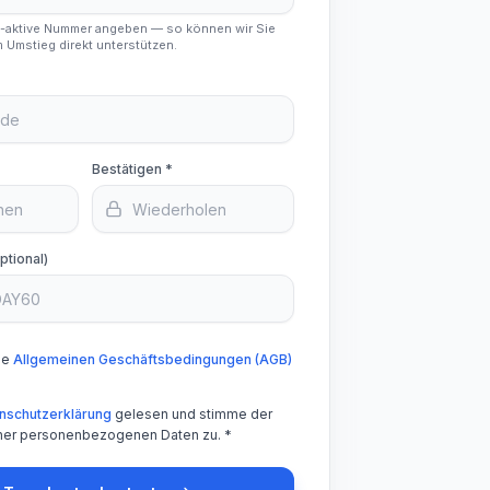
p-aktive Nummer angeben — so können wir Sie
 Umstieg direkt unterstützen.
Bestätigen *
ptional)
ie
Allgemeinen Geschäftsbedingungen (AGB)
nschutzerklärung
gelesen und stimme der
ner personenbezogenen Daten zu. *