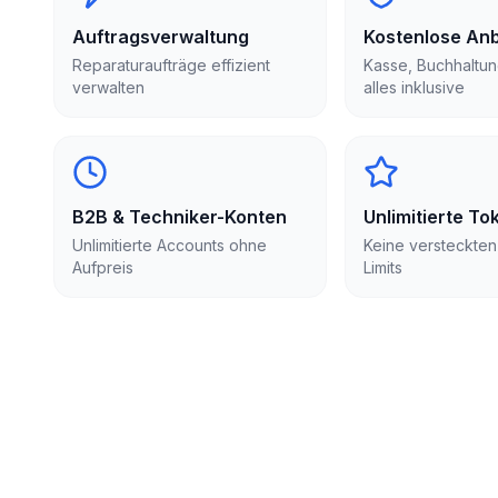
Auftragsverwaltung
Kostenlose An
Reparaturaufträge effizient
Kasse, Buchhaltun
verwalten
alles inklusive
B2B & Techniker-Konten
Unlimitierte To
Unlimitierte Accounts ohne
Keine versteckten
Aufpreis
Limits